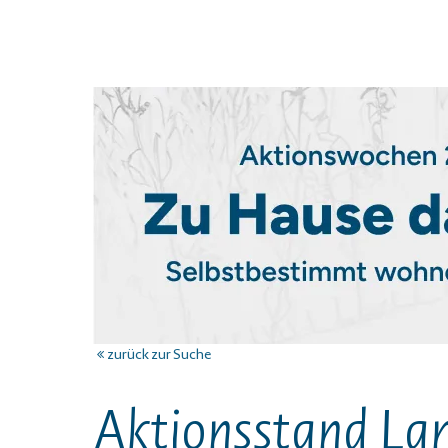
zurück zur Suche
Aktionsstand Lan