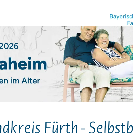
dkreis Fürth - Selbs