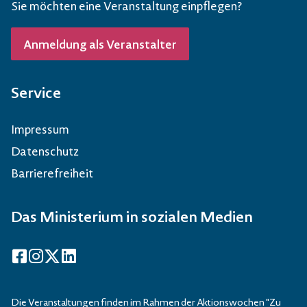
Sie möchten eine Veranstaltung einpflegen?
Anmeldung als Veranstalter
Service
Impressum
Datenschutz
Barrierefreiheit
Das Ministerium in sozialen Medien
Facebook
Instagram
X
LinkedIn
Die Veranstaltungen finden im Rahmen der Aktionswochen "Zu