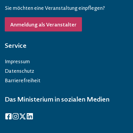
Sie möchten eine Veranstaltung einpflegen?
Anmeldung als Veranstalter
Service
Impressum
Datenschutz
Barrierefreiheit
Das Ministerium in sozialen Medien
Facebook
Instagram
X
LinkedIn