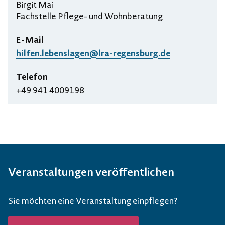
Birgit Mai
Fachstelle Pflege- und Wohnberatung
E-Mail
hilfen.lebenslagen@lra-regensburg.de
Telefon
+49 941 4009198
Veranstaltungen veröffentlichen
Sie möchten eine Veranstaltung einpflegen?