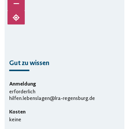
Karte verkleinern
Karte zentrieren
Gut zu wissen
Anmeldung
erforderlich
hilfen.lebenslagen@lra-regensburg.de
Kosten
keine