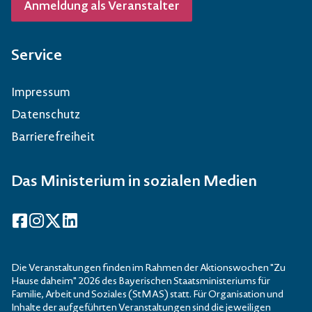
Anmeldung als Veranstalter
Service
Impressum
Datenschutz
Barrierefreiheit
Das Ministerium in sozialen Medien
Facebook
Instagram
X
LinkedIn
Die Veranstaltungen finden im Rahmen der Aktionswochen "Zu
Hause daheim" 2026 des Bayerischen Staatsministeriums für
Familie, Arbeit und Soziales (StMAS) statt. Für Organisation und
Inhalte der aufgeführten Veranstaltungen sind die jeweiligen