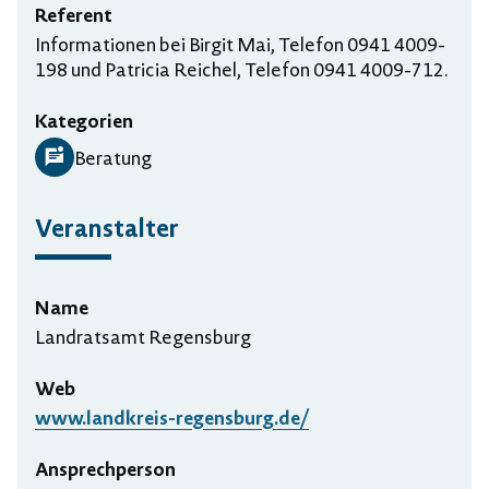
Referent
Informationen bei Birgit Mai, Telefon 0941 4009-
198 und Patricia Reichel, Telefon 0941 4009-712.
Kategorien
Beratung
Veranstalter
Name
Landratsamt Regensburg
Web
www.landkreis-regensburg.de/
Ansprechperson