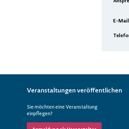
Anspr
E-Mail
Telefo
Veranstaltungen veröffentlichen
Sie möchten eine Veranstaltung
einpflegen?