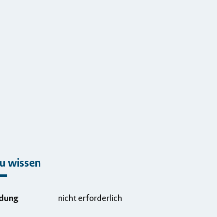
u wissen
dung
nicht erforderlich