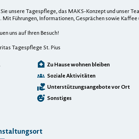
 Sie unsere Tagespflege, das MAKS-Konzept und unser Tea
. Mit Führungen, Informationen, Gesprächen sowie Kaffee
uen uns auf Ihren Besuch!
ritas Tagespflege St. Pius
a
Zu Hause wohnen bleiben
Soziale Aktivitäten
Unterstützungsangebote vor Ort
Sonstiges
nstaltungsort