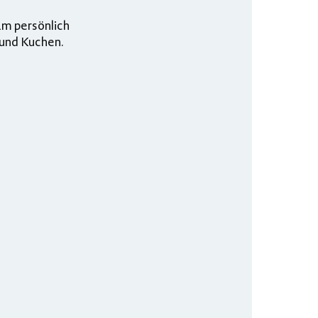
m persönlich
 und Kuchen.