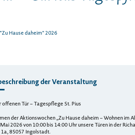
 "Zu Hause daheim" 2026
beschreibung der Veranstaltung
 offenen Tür – Tagespflege St. Pius
men der Aktionswochen „Zu Hause daheim – Wohnen im Alt
Mai 2026 von 10:00 bis 14:00 Uhr unsere Türen in der Rich
 1a, 85057 Ingolstadt.