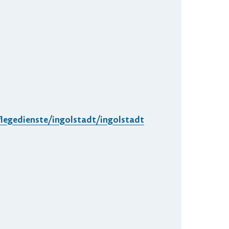
legedienste/ingolstadt/ingolstadt