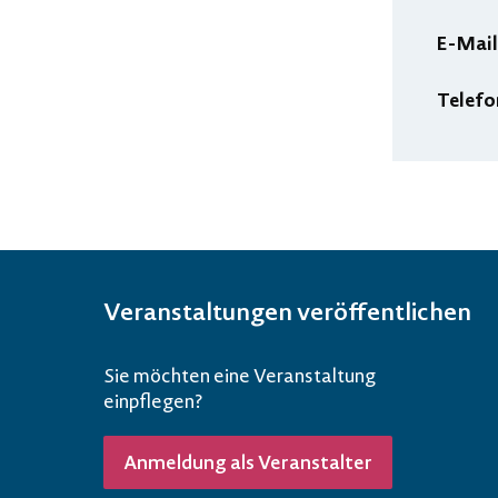
E-Mail
Telefo
Veranstaltungen veröffentlichen
Sie möchten eine Veranstaltung
einpflegen?
Anmeldung als Veranstalter