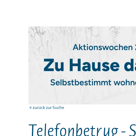
zurück zur Suche
Telefonbetrug - 