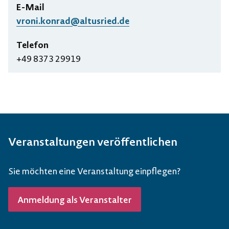
E-Mail
vroni.konrad@altusried.de
Telefon
+49 8373 29919
Veranstaltungen veröffentlichen
Sie möchten eine Veranstaltung einpflegen?
Anmeldung als Veranstalter