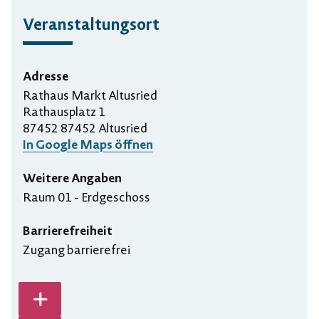
Veranstaltungsort
Adresse
Rathaus Markt Altusried
Rathausplatz 1
87452 87452 Altusried
In Google Maps öffnen
Weitere Angaben
Raum 01 - Erdgeschoss
Barrierefreiheit
Zugang barrierefrei
Karte vergrößern