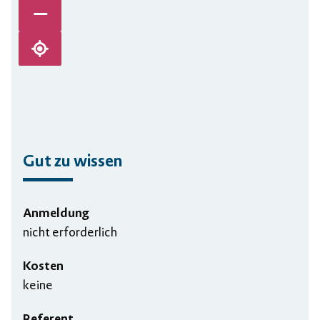
Karte verkleinern
Karte zentrieren
Gut zu wissen
Anmeldung
nicht erforderlich
Kosten
keine
Referent