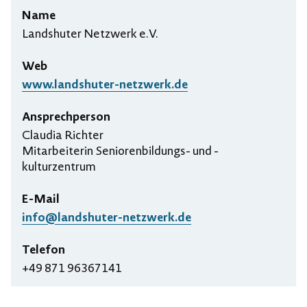
Name
Landshuter Netzwerk e.V.
Web
www.landshuter-netzwerk.de
Ansprechperson
Claudia Richter
Mitarbeiterin Seniorenbildungs- und -
kulturzentrum
E-Mail
info@landshuter-netzwerk.de
Telefon
+49 871 96367141