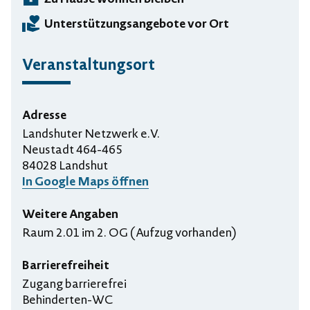
Unterstützungsangebote vor Ort
Veranstaltungsort
Adresse
Landshuter Netzwerk e.V.
Neustadt 464-465
84028 Landshut
In Google Maps öffnen
Weitere Angaben
Raum 2.01 im 2. OG (Aufzug vorhanden)
Barrierefreiheit
Zugang barrierefrei
Behinderten-WC