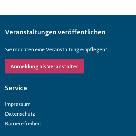
Veranstaltungen veröffentlichen
Sie möchten eine Veranstaltung einpflegen?
Anmeldung als Veranstalter
Service
Impressum
Datenschutz
Barrierefreiheit