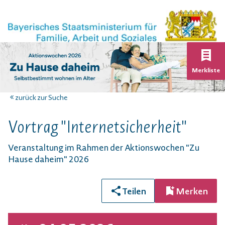
K
Merkliste
zurück zur Suche
Vortrag "Internetsicherheit"
Veranstaltung im Rahmen der Aktionswochen "Zu
Hause daheim" 2026
Teilen
Merken