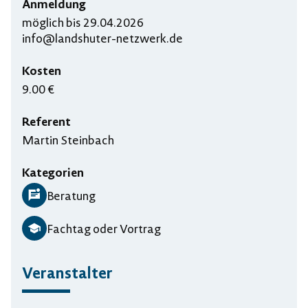
Anmeldung
möglich bis 29.04.2026
info@landshuter-netzwerk.de
Kosten
9.00 €
Referent
Martin Steinbach
Kategorien
Beratung
Fachtag oder Vortrag
Veranstalter