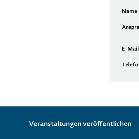
Name
Anspr
E-Mail
Telefo
Veranstaltungen veröffentlichen