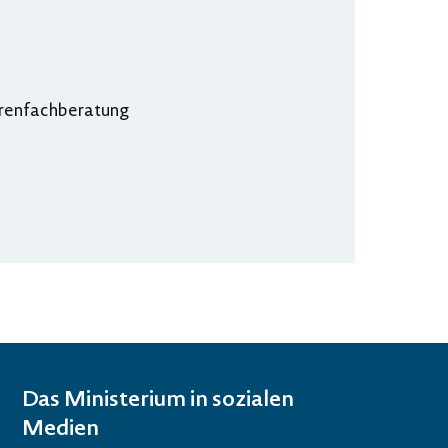
iorenfachberatung
Das Ministerium in sozialen
Medien