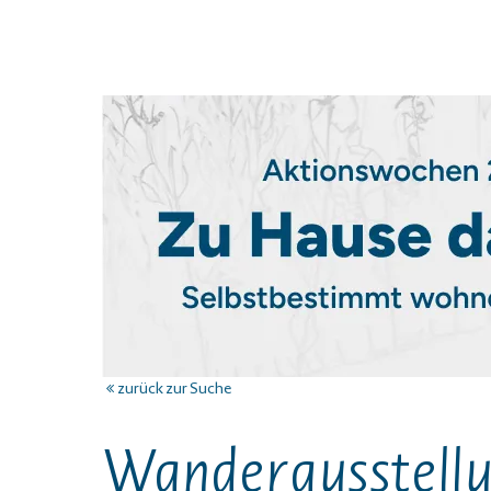
zurück zur Suche
Wanderausstellu