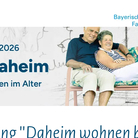
ng "Daheim wohnen bl