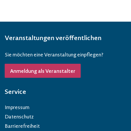
Veranstaltungen veröffentlichen
Sie möchten eine Veranstaltung einpflegen?
Anmeldung als Veranstalter
Service
Impressum
Datenschutz
Barrierefreiheit