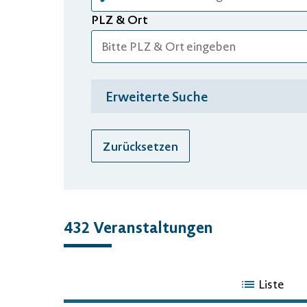
PLZ & Ort
Erweiterte Suche
Zurücksetzen
432 Veranstaltungen
432
Liste
Veranstaltungen