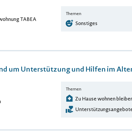
Themen
erwohnung TABEA
Sonstiges
nd um Unterstützung und Hilfen im Alter
Themen
Zu Hause wohnen bleibe
n
Unterstützungsangebote