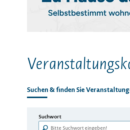
Veranstaltungs­k
Suchen & finden Sie Veranstaltun
Suchwort