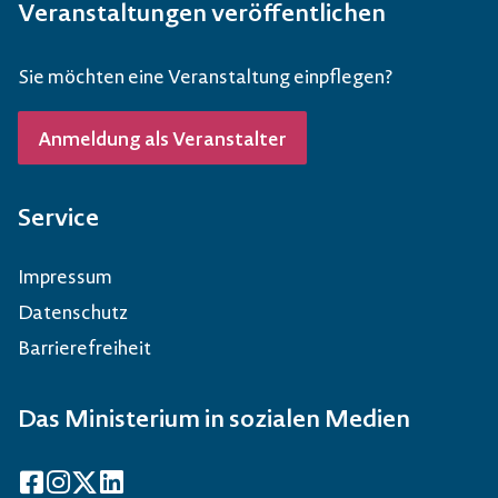
Veranstaltungen veröffentlichen
Sie möchten eine Veranstaltung einpflegen?
Anmeldung als Veranstalter
Service
Impressum
Datenschutz
Barrierefreiheit
Das Ministerium in sozialen Medien