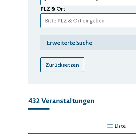
PLZ & Ort
Erweiterte Suche
Zurücksetzen
432 Veranstaltungen
432
Liste
Veranstaltungen