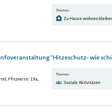
Themen
Zu Hause wohnen bleibe
 Infoveranstaltung "Hitzeschutz- wie sch
Themen
tel, Pfitznerstr. 19a,
Soziale Aktivitäten