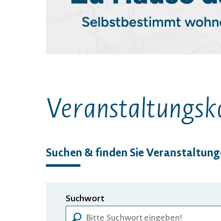
Veranstaltungs­k
Suchen & finden Sie Veranstaltun
Suchwort